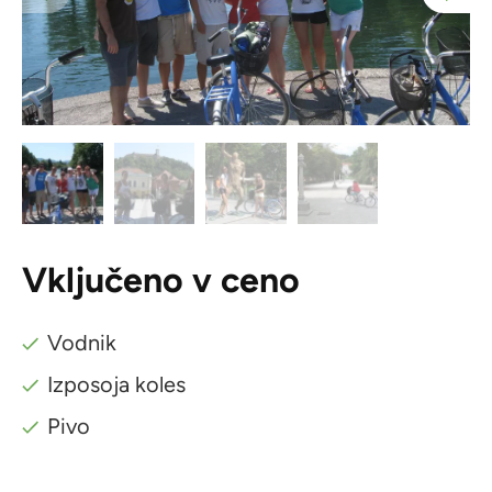
Vključeno v ceno
Vodnik
Izposoja koles
Pivo