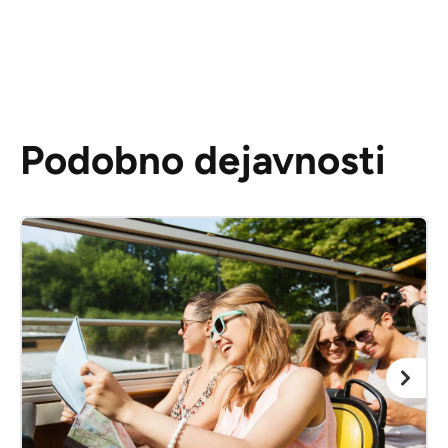
Podobno dejavnosti