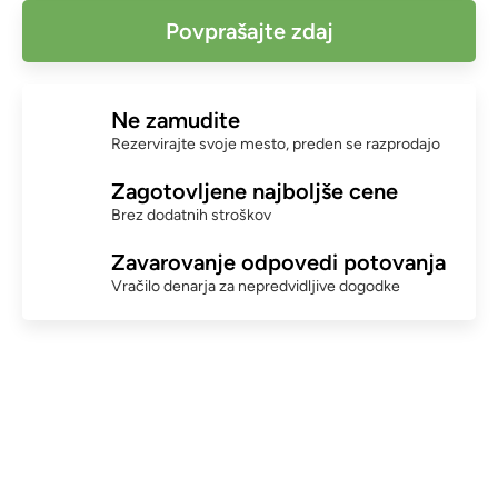
Povprašajte zdaj
Ne zamudite
Rezervirajte svoje mesto, preden se razprodajo
Zagotovljene najboljše cene
Brez dodatnih stroškov
Zavarovanje odpovedi potovanja
Vračilo denarja za nepredvidljive dogodke