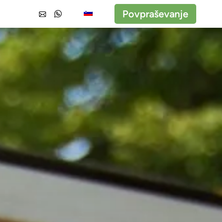
Povpraševanje