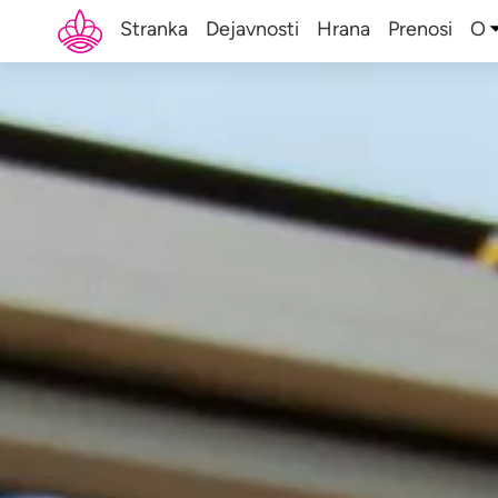
Stranka
Dejavnosti
Hrana
Prenosi
O