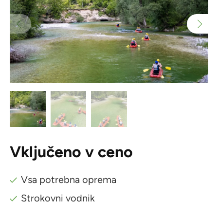
Vključeno v ceno
Vsa potrebna oprema
Strokovni vodnik