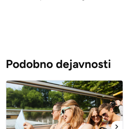
Podobno dejavnosti