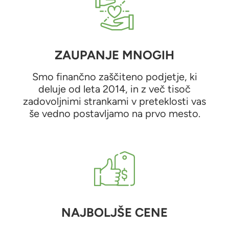
ZAUPANJE MNOGIH
Smo finančno zaščiteno podjetje, ki
deluje od leta 2014, in z več tisoč
zadovoljnimi strankami v preteklosti vas
še vedno postavljamo na prvo mesto.
NAJBOLJŠE CENE