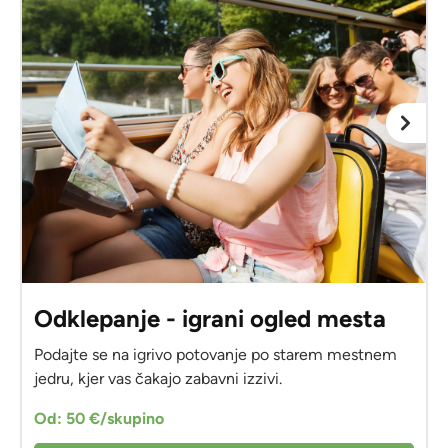
Odklepanje - igrani ogled mesta
Podajte se na igrivo potovanje po starem mestnem
jedru, kjer vas čakajo zabavni izzivi.
Od: 50 €/skupino