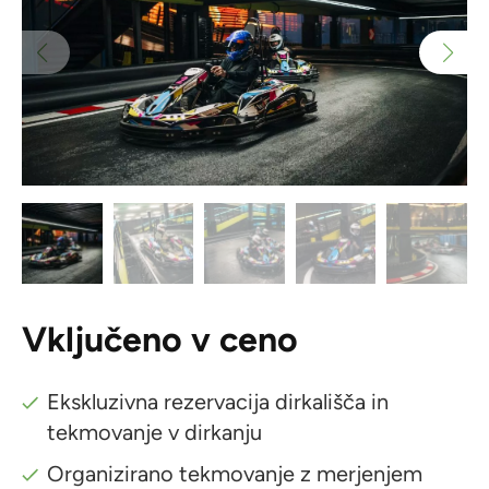
Vključeno v ceno
Ekskluzivna rezervacija dirkališča in
tekmovanje v dirkanju
Organizirano tekmovanje z merjenjem