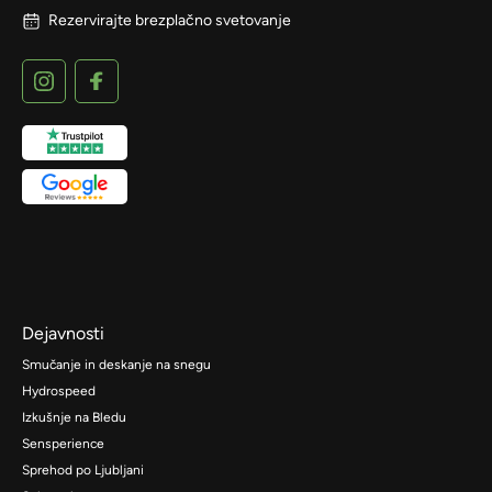
Rezervirajte brezplačno svetovanje
Dejavnosti
Smučanje in deskanje na snegu
Hydrospeed
Izkušnje na Bledu
Sensperience
Sprehod po Ljubljani