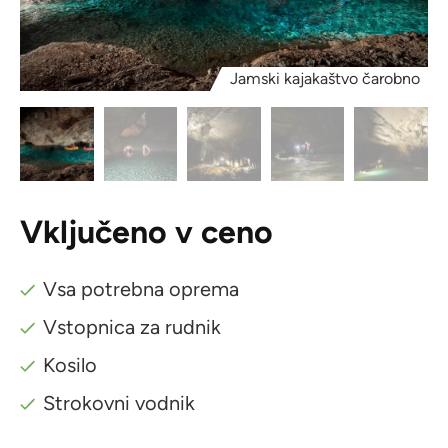
Jamski kajakaštvo čarobno
Vključeno v ceno
Vsa potrebna oprema
Vstopnica za rudnik
Kosilo
Strokovni vodnik