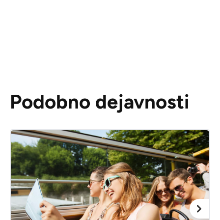
Podobno dejavnosti