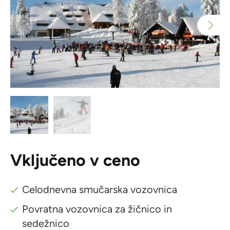
Vključeno v ceno
Celodnevna smučarska vozovnica
Povratna vozovnica za žičnico in
sedežnico