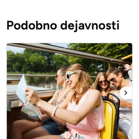
Podobno dejavnosti