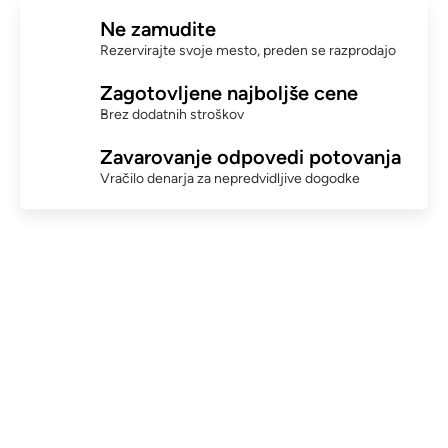
Ne zamudite
Rezervirajte svoje mesto, preden se razprodajo
Zagotovljene najboljše cene
Brez dodatnih stroškov
Zavarovanje odpovedi potovanja
Vračilo denarja za nepredvidljive dogodke