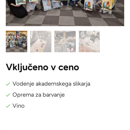
Vključeno v ceno
Vodenje akademskega slikarja
Oprema za barvanje
Vino