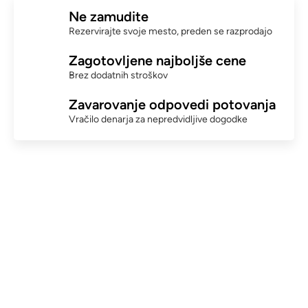
Ne zamudite
Rezervirajte svoje mesto, preden se razprodajo
Zagotovljene najboljše cene
Brez dodatnih stroškov
Zavarovanje odpovedi potovanja
Vračilo denarja za nepredvidljive dogodke