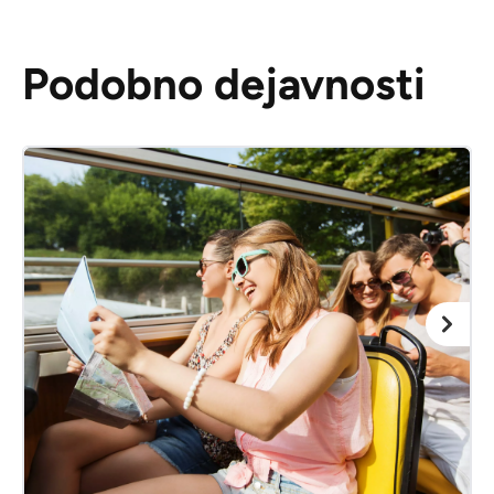
Podobno dejavnosti