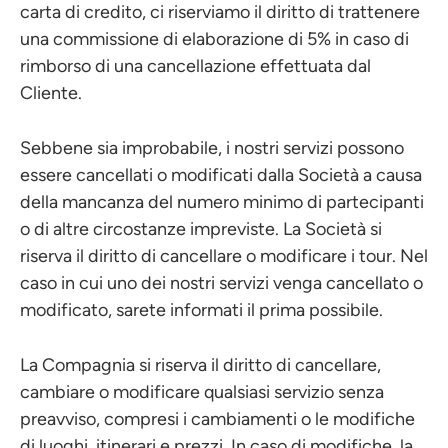
carta di credito, ci riserviamo il diritto di trattenere
una commissione di elaborazione di 5% in caso di
rimborso di una cancellazione effettuata dal
Cliente.
Sebbene sia improbabile, i nostri servizi possono
essere cancellati o modificati dalla Società a causa
della mancanza del numero minimo di partecipanti
o di altre circostanze impreviste. La Società si
riserva il diritto di cancellare o modificare i tour. Nel
caso in cui uno dei nostri servizi venga cancellato o
modificato, sarete informati il prima possibile.
La Compagnia si riserva il diritto di cancellare,
cambiare o modificare qualsiasi servizio senza
preavviso, compresi i cambiamenti o le modifiche
di luoghi, itinerari e prezzi. In caso di modifiche, la