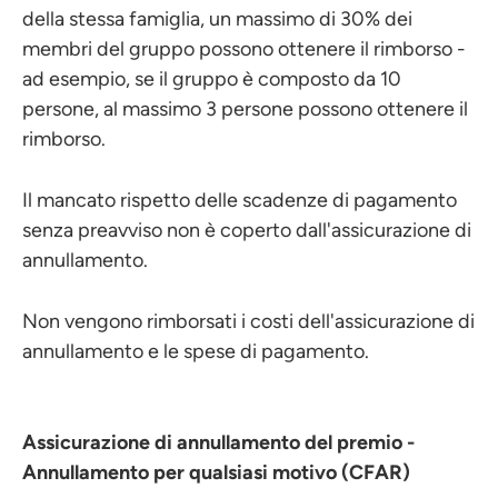
della stessa famiglia, un massimo di 30% dei
membri del gruppo possono ottenere il rimborso -
ad esempio, se il gruppo è composto da 10
persone, al massimo 3 persone possono ottenere il
rimborso.
Il mancato rispetto delle scadenze di pagamento
senza preavviso non è coperto dall'assicurazione di
annullamento.
Non vengono rimborsati i costi dell'assicurazione di
annullamento e le spese di pagamento.
Assicurazione di annullamento del premio -
Annullamento per qualsiasi motivo (CFAR)