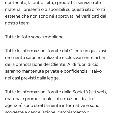
contenuto, la pubblicità, i prodotti, i servizi o altri
materiali presenti o disponibili su questi siti o fonti
esterne che non sono né approvati né verificati dal
nostro team.
Tutte le foto sono simboliche.
Tutte le informazioni fornite dal Cliente in qualsiasi
momento saranno utilizzate esclusivamente ai fini
della prenotazione del Cliente. Al di fuori di ciò,
saranno mantenute private e confidenziali, salvo
nei casi previsti dalla legge.
Tutte le informazioni fornite dalla Società (siti web,
materiale promozionale, informazioni di altre
agenzie) sono strettamente informative e sono
soggette a cancellazione, cambiamento o