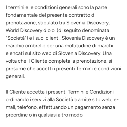
I termini e le condizioni generali sono la parte
fondamentale del presente contratto di
prenotazione, stipulato tra Slovenia Discovery,
World Discovery d.o.o. (di seguito denominata
"Società") e i suoi clienti. Slovenia Discovery è un
marchio ombrello per una moltitudine di marchi
elencati sul sito web di Slovenia Discovery. Una
volta che il Cliente completa la prenotazione, si
presume che accetti i presenti Termini e condizioni
generali.
Il Cliente accetta i presenti Termini e Condizioni
ordinando i servizi alla Società tramite sito web, e-
mail, telefono, effettuando un pagamento senza
preordine o in qualsiasi altro modo.