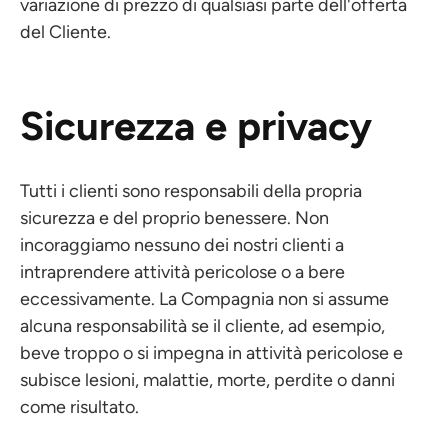
variazione di prezzo di qualsiasi parte dell'offerta
del Cliente.
Sicurezza e privacy
Tutti i clienti sono responsabili della propria
sicurezza e del proprio benessere. Non
incoraggiamo nessuno dei nostri clienti a
intraprendere attività pericolose o a bere
eccessivamente. La Compagnia non si assume
alcuna responsabilità se il cliente, ad esempio,
beve troppo o si impegna in attività pericolose e
subisce lesioni, malattie, morte, perdite o danni
come risultato.