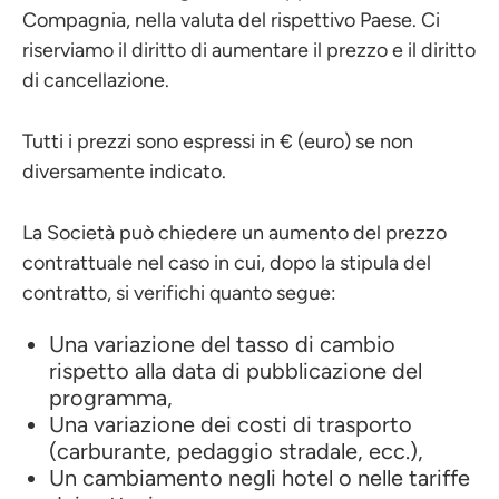
Compagnia, nella valuta del rispettivo Paese. Ci
riserviamo il diritto di aumentare il prezzo e il diritto
di cancellazione.
Tutti i prezzi sono espressi in € (euro) se non
diversamente indicato.
La Società può chiedere un aumento del prezzo
contrattuale nel caso in cui, dopo la stipula del
contratto, si verifichi quanto segue:
Una variazione del tasso di cambio
rispetto alla data di pubblicazione del
programma,
Una variazione dei costi di trasporto
(carburante, pedaggio stradale, ecc.),
Un cambiamento negli hotel o nelle tariffe