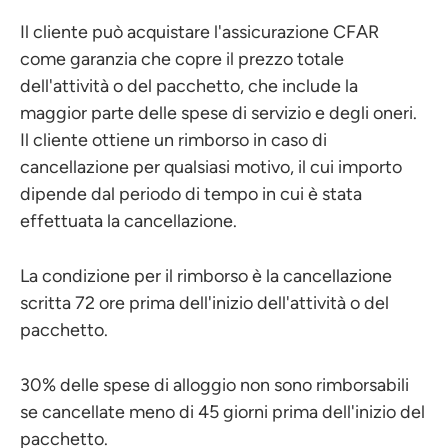
Il cliente può acquistare l'assicurazione CFAR
come garanzia che copre il prezzo totale
dell'attività o del pacchetto, che include la
maggior parte delle spese di servizio e degli oneri.
Il cliente ottiene un rimborso in caso di
cancellazione per qualsiasi motivo, il cui importo
dipende dal periodo di tempo in cui è stata
effettuata la cancellazione.
La condizione per il rimborso è la cancellazione
scritta 72 ore prima dell'inizio dell'attività o del
pacchetto.
30% delle spese di alloggio non sono rimborsabili
se cancellate meno di 45 giorni prima dell'inizio del
pacchetto.