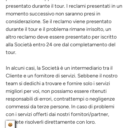
presentato durante il tour. I reclami presentati in un
momento successivo non saranno presi in
considerazione. Se il reclamo viene presentato
durante il tour e il problema rimane irrisolto, un
altro reclamo deve essere presentato per iscritto
alla Società entro 24 ore dal completamento del
tour.
In alcuni casi, la Società è un intermediario tra il
Cliente e un fornitore di servizi. Sebbene il nostro
team si dedichi a trovare e fornire solo i servizi
migliori per voi, non possiamo essere ritenuti
responsabili di errori, contrattempi o negligenze
commessi da terze persone. In caso di problemi
con i servizi offerti dai nostri fornitori/partner,
dovrete risolverli direttamente con loro.