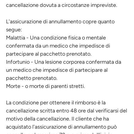
cancellazione dovuta a circostanze impreviste.
L'assicurazione di annullamento copre quanto
segue:
Malattia - Una condizione fisica o mentale
confermata da un medico che impedisce di
partecipare al pacchetto prenotato.
Infortunio - Una lesione corporea confermata da
un medico che impedisce di partecipare al
pacchetto prenotato.
Morte - o morte di parenti stretti.
La condizione per ottenere il rimborso è la
cancellazione scritta entro 48 ore dal verificarsi del
motivo della cancellazione. Il cliente che ha
acquistato l'assicurazione di annullamento può