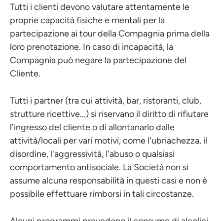
Tutti i clienti devono valutare attentamente le
proprie capacità fisiche e mentali per la
partecipazione ai tour della Compagnia prima della
loro prenotazione. In caso di incapacità, la
Compagnia può negare la partecipazione del
Cliente.
Tutti i partner (tra cui attività, bar, ristoranti, club,
strutture ricettive...) si riservano il diritto di rifiutare
l'ingresso del cliente o di allontanarlo dalle
attività/locali per vari motivi, come l'ubriachezza, il
disordine, l'aggressività, l'abuso o qualsiasi
comportamento antisociale. La Società non si
assume alcuna responsabilità in questi casi e non è
possibile effettuare rimborsi in tali circostanze.