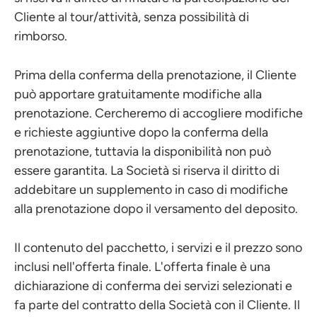
Cliente al tour/attività, senza possibilità di
rimborso.
Prima della conferma della prenotazione, il Cliente
può apportare gratuitamente modifiche alla
prenotazione. Cercheremo di accogliere modifiche
e richieste aggiuntive dopo la conferma della
prenotazione, tuttavia la disponibilità non può
essere garantita. La Società si riserva il diritto di
addebitare un supplemento in caso di modifiche
alla prenotazione dopo il versamento del deposito.
Il contenuto del pacchetto, i servizi e il prezzo sono
inclusi nell'offerta finale. L'offerta finale è una
dichiarazione di conferma dei servizi selezionati e
fa parte del contratto della Società con il Cliente. Il