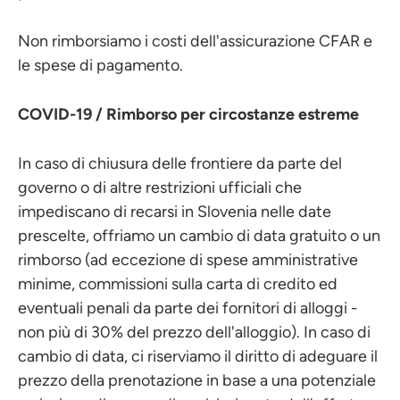
Non rimborsiamo i costi dell'assicurazione CFAR e
le spese di pagamento.
COVID-19 / Rimborso per circostanze estreme
In caso di chiusura delle frontiere da parte del
governo o di altre restrizioni ufficiali che
impediscano di recarsi in Slovenia nelle date
prescelte, offriamo un cambio di data gratuito o un
rimborso (ad eccezione di spese amministrative
minime, commissioni sulla carta di credito ed
eventuali penali da parte dei fornitori di alloggi -
non più di 30% del prezzo dell'alloggio). In caso di
cambio di data, ci riserviamo il diritto di adeguare il
prezzo della prenotazione in base a una potenziale