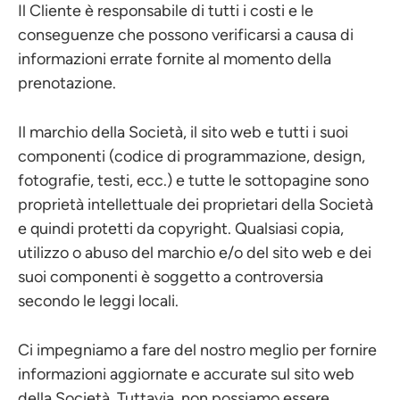
Il Cliente è responsabile di tutti i costi e le
conseguenze che possono verificarsi a causa di
informazioni errate fornite al momento della
prenotazione.
Il marchio della Società, il sito web e tutti i suoi
componenti (codice di programmazione, design,
fotografie, testi, ecc.) e tutte le sottopagine sono
proprietà intellettuale dei proprietari della Società
e quindi protetti da copyright. Qualsiasi copia,
utilizzo o abuso del marchio e/o del sito web e dei
suoi componenti è soggetto a controversia
secondo le leggi locali.
Ci impegniamo a fare del nostro meglio per fornire
informazioni aggiornate e accurate sul sito web
della Società. Tuttavia, non possiamo essere