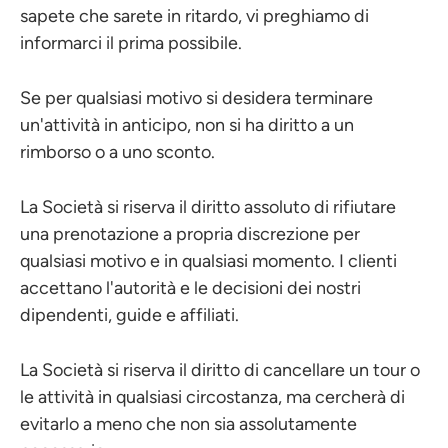
sapete che sarete in ritardo, vi preghiamo di
informarci il prima possibile.
Se per qualsiasi motivo si desidera terminare
un'attività in anticipo, non si ha diritto a un
rimborso o a uno sconto.
La Società si riserva il diritto assoluto di rifiutare
una prenotazione a propria discrezione per
qualsiasi motivo e in qualsiasi momento. I clienti
accettano l'autorità e le decisioni dei nostri
dipendenti, guide e affiliati.
La Società si riserva il diritto di cancellare un tour o
le attività in qualsiasi circostanza, ma cercherà di
evitarlo a meno che non sia assolutamente