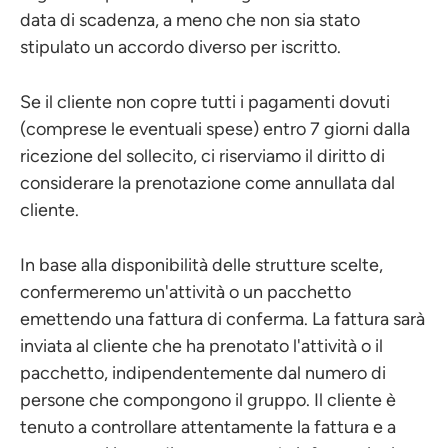
data di scadenza, a meno che non sia stato
stipulato un accordo diverso per iscritto.
Se il cliente non copre tutti i pagamenti dovuti
(comprese le eventuali spese) entro 7 giorni dalla
ricezione del sollecito, ci riserviamo il diritto di
considerare la prenotazione come annullata dal
cliente.
In base alla disponibilità delle strutture scelte,
confermeremo un'attività o un pacchetto
emettendo una fattura di conferma. La fattura sarà
inviata al cliente che ha prenotato l'attività o il
pacchetto, indipendentemente dal numero di
persone che compongono il gruppo. Il cliente è
tenuto a controllare attentamente la fattura e a