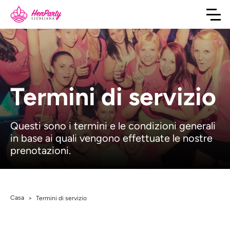
Termini di servizio
Questi sono i termini e le condizioni generali
in base ai quali vengono effettuate le nostre
prenotazioni.
Casa
>
Termini di servizio