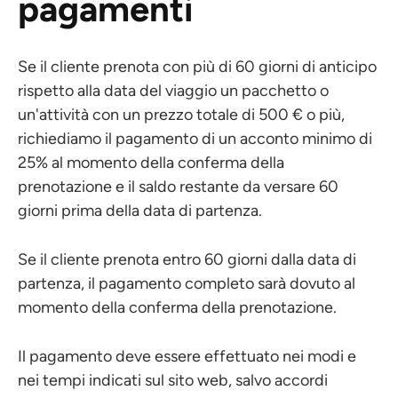
pagamenti
Se il cliente prenota con più di 60 giorni di anticipo
rispetto alla data del viaggio un pacchetto o
un'attività con un prezzo totale di 500 € o più,
richiediamo il pagamento di un acconto minimo di
25% al momento della conferma della
prenotazione e il saldo restante da versare 60
giorni prima della data di partenza.
Se il cliente prenota entro 60 giorni dalla data di
partenza, il pagamento completo sarà dovuto al
momento della conferma della prenotazione.
Il pagamento deve essere effettuato nei modi e
nei tempi indicati sul sito web, salvo accordi