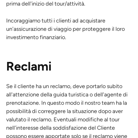
prima dell'inizio del tour/attività.
Incoraggiamo tutti i clienti ad acquistare
un'assicurazione di viaggio per proteggere il loro
investimento finanziario.
Reclami
Se il cliente ha un reclamo, deve portarlo subito
all'attenzione della guida turistica o dell'agente di
prenotazione. In questo modo il nostro team ha la
possibilità di correggere la situazione dopo aver
valutato il reclamo. Eventuali modifiche al tour
nell'interesse della soddisfazione del Cliente
possono essere apportate solo se il reclamo viene