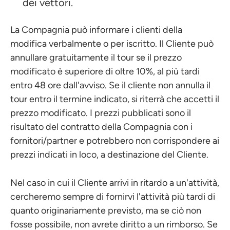
dei vettori.
La Compagnia può informare i clienti della
modifica verbalmente o per iscritto. Il Cliente può
annullare gratuitamente il tour se il prezzo
modificato è superiore di oltre 10%, al più tardi
entro 48 ore dall'avviso. Se il cliente non annulla il
tour entro il termine indicato, si riterrà che accetti il
prezzo modificato. I prezzi pubblicati sono il
risultato del contratto della Compagnia con i
fornitori/partner e potrebbero non corrispondere ai
prezzi indicati in loco, a destinazione del Cliente.
Nel caso in cui il Cliente arrivi in ritardo a un'attività,
cercheremo sempre di fornirvi l'attività più tardi di
quanto originariamente previsto, ma se ciò non
fosse possibile, non avrete diritto a un rimborso. Se