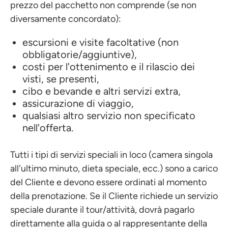
prezzo del pacchetto non comprende (se non
diversamente concordato):
escursioni e visite facoltative (non
obbligatorie/aggiuntive),
costi per l'ottenimento e il rilascio dei
visti, se presenti,
cibo e bevande e altri servizi extra,
assicurazione di viaggio,
qualsiasi altro servizio non specificato
nell'offerta.
Tutti i tipi di servizi speciali in loco (camera singola
all'ultimo minuto, dieta speciale, ecc.) sono a carico
del Cliente e devono essere ordinati al momento
della prenotazione. Se il Cliente richiede un servizio
speciale durante il tour/attività, dovrà pagarlo
direttamente alla guida o al rappresentante della