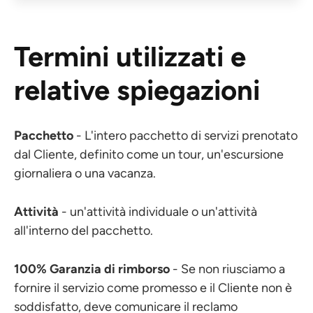
Termini utilizzati e
relative spiegazioni
Pacchetto
- L'intero pacchetto di servizi prenotato
dal Cliente, definito come un tour, un'escursione
giornaliera o una vacanza.
Attività
- un'attività individuale o un'attività
all'interno del pacchetto.
100% Garanzia di rimborso
- Se non riusciamo a
fornire il servizio come promesso e il Cliente non è
soddisfatto, deve comunicare il reclamo