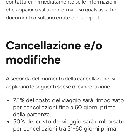
contattarci immediatamente se le informazioni
che appaiono sulla conferma o su qualsiasi altro
documento risultano errate o incomplete.
Cancellazione e/o
modifiche
A seconda del momento della cancellazione, si
applicano le seguenti spese di cancellazione:
75% del costo del viaggio sarà rimborsato
per cancellazioni fino a 60 giorni prima
della partenza.
50% del costo del viaggio sarà rimborsato
per cancellazioni tra 31-60 giorni prima