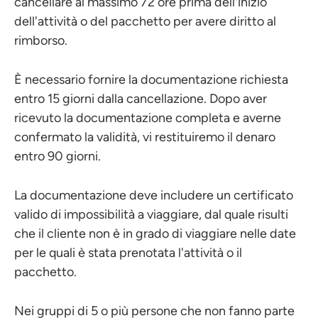
cancellare al massimo 72 ore prima dell'inizio
dell'attività o del pacchetto per avere diritto al
rimborso.
È necessario fornire la documentazione richiesta
entro 15 giorni dalla cancellazione. Dopo aver
ricevuto la documentazione completa e averne
confermato la validità, vi restituiremo il denaro
entro 90 giorni.
La documentazione deve includere un certificato
valido di impossibilità a viaggiare, dal quale risulti
che il cliente non è in grado di viaggiare nelle date
per le quali è stata prenotata l'attività o il
pacchetto.
Nei gruppi di 5 o più persone che non fanno parte