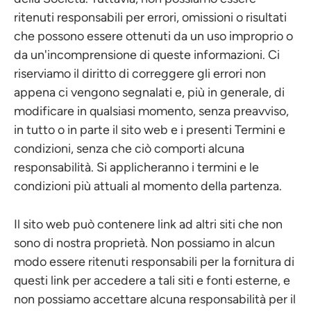
ritenuti responsabili per errori, omissioni o risultati
che possono essere ottenuti da un uso improprio o
da un'incomprensione di queste informazioni. Ci
riserviamo il diritto di correggere gli errori non
appena ci vengono segnalati e, più in generale, di
modificare in qualsiasi momento, senza preavviso,
in tutto o in parte il sito web e i presenti Termini e
condizioni, senza che ciò comporti alcuna
responsabilità. Si applicheranno i termini e le
condizioni più attuali al momento della partenza.
Il sito web può contenere link ad altri siti che non
sono di nostra proprietà. Non possiamo in alcun
modo essere ritenuti responsabili per la fornitura di
questi link per accedere a tali siti e fonti esterne, e
non possiamo accettare alcuna responsabilità per il