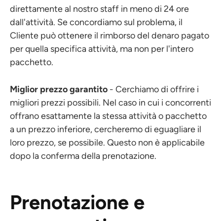
direttamente al nostro staff in meno di 24 ore
dall'attività. Se concordiamo sul problema, il
Cliente può ottenere il rimborso del denaro pagato
per quella specifica attività, ma non per l'intero
pacchetto.
Miglior prezzo garantito
- Cerchiamo di offrire i
migliori prezzi possibili. Nel caso in cui i concorrenti
offrano esattamente la stessa attività o pacchetto
a un prezzo inferiore, cercheremo di eguagliare il
loro prezzo, se possibile. Questo non è applicabile
dopo la conferma della prenotazione.
Prenotazione e