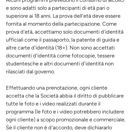
Alcuni programmi prevedono il consumo di alcolici
e sono adatti solo a partecipanti di età pari o
superiore ai 18 anni. La prova dell'età deve essere
fornita al momento della partecipazione. Come
prova d'età, accettiamo solo documenti d'identità
ufficiali come il passaporto, la patente di guida e
altre carte d'identità (18+). Non sono accettati
documenti d'identità come fotocopie, tessere
studentesche e altri documenti d'identità non
rilasciati dal governo.
Effettuando una prenotazione, ogni cliente
accetta che la Società abbia il diritto di pubblicare
tutte le foto e i video realizzati durante il
programma (le foto e i video potrebbero includere
ogni cliente) a scopo promozionale e commerciale.
Se il cliente non è d'accordo, deve dichiararlo