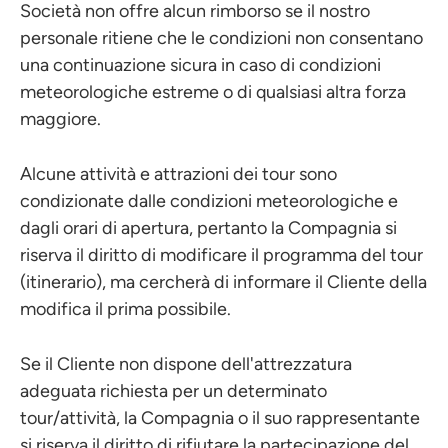
Società non offre alcun rimborso se il nostro
personale ritiene che le condizioni non consentano
una continuazione sicura in caso di condizioni
meteorologiche estreme o di qualsiasi altra forza
maggiore.
Alcune attività e attrazioni dei tour sono
condizionate dalle condizioni meteorologiche e
dagli orari di apertura, pertanto la Compagnia si
riserva il diritto di modificare il programma del tour
(itinerario), ma cercherà di informare il Cliente della
modifica il prima possibile.
Se il Cliente non dispone dell'attrezzatura
adeguata richiesta per un determinato
tour/attività, la Compagnia o il suo rappresentante
si riserva il diritto di rifiutare la partecipazione del