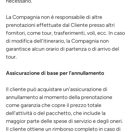
necessario.
La Compagnia non è responsabile di altre
prenotazioni effettuate dal Cliente presso altri
fornitori, come tour, trasferimenti, voli, ecc. In caso
di modifica dell'itinerario, la Compagnia non
garantisce alcun orario di partenza o di arrivo del
tour.
Assicurazione di base per l'annullamento
Il cliente può acquistare un'assicurazione di
annullamento al momento della prenotazione
come garanzia che copre il prezzo totale
dell'attività o del pacchetto, che include la
maggior parte delle spese di servizio e degli oneri.
Il cliente ottiene un rimborso completo in caso di