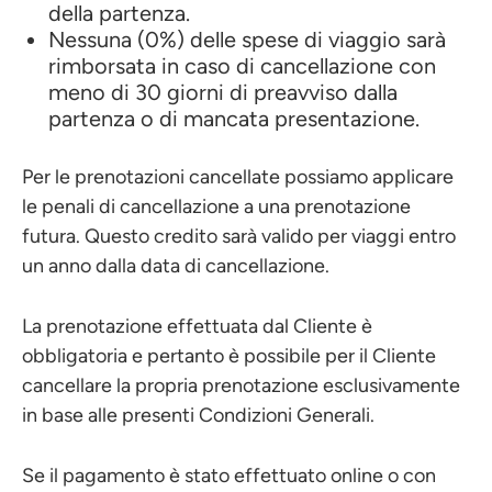
della partenza.
Nessuna (0%) delle spese di viaggio sarà
rimborsata in caso di cancellazione con
meno di 30 giorni di preavviso dalla
partenza o di mancata presentazione.
Per le prenotazioni cancellate possiamo applicare
le penali di cancellazione a una prenotazione
futura. Questo credito sarà valido per viaggi entro
un anno dalla data di cancellazione.
La prenotazione effettuata dal Cliente è
obbligatoria e pertanto è possibile per il Cliente
cancellare la propria prenotazione esclusivamente
in base alle presenti Condizioni Generali.
Se il pagamento è stato effettuato online o con