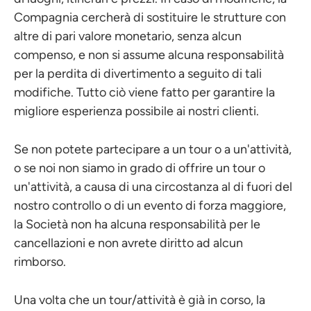
Compagnia cercherà di sostituire le strutture con
altre di pari valore monetario, senza alcun
compenso, e non si assume alcuna responsabilità
per la perdita di divertimento a seguito di tali
modifiche. Tutto ciò viene fatto per garantire la
migliore esperienza possibile ai nostri clienti.
Se non potete partecipare a un tour o a un'attività,
o se noi non siamo in grado di offrire un tour o
un'attività, a causa di una circostanza al di fuori del
nostro controllo o di un evento di forza maggiore,
la Società non ha alcuna responsabilità per le
cancellazioni e non avrete diritto ad alcun
rimborso.
Una volta che un tour/attività è già in corso, la