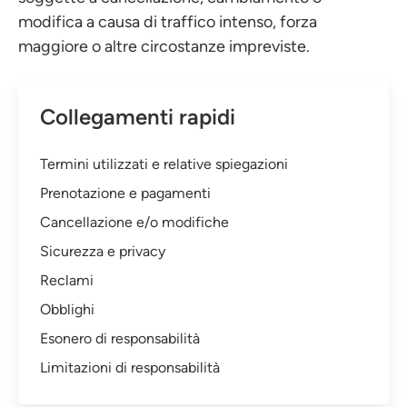
modifica a causa di traffico intenso, forza
maggiore o altre circostanze impreviste.
Collegamenti rapidi
Termini utilizzati e relative spiegazioni
Prenotazione e pagamenti
Cancellazione e/o modifiche
Sicurezza e privacy
Reclami
Obblighi
Esonero di responsabilità
Limitazioni di responsabilità