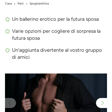
Casa
Parti
Spogliarellista
>
>
Un ballerino erotico per la futura sposa
Varie opzioni per cogliere di sorpresa la
futura sposa
Un'aggiunta divertente al vostro gruppo
di amici