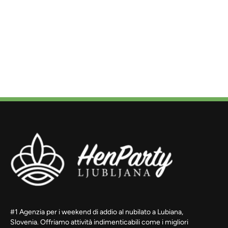
#1 Agenzia per i weekend di addio al nubilato a Lubiana,
Slovenia. Offriamo attività indimenticabili come i migliori