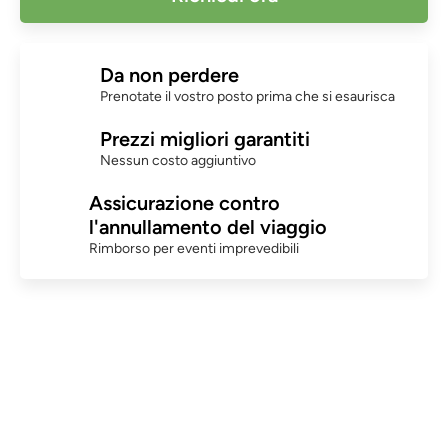
Da non perdere
Prenotate il vostro posto prima che si esaurisca
Prezzi migliori garantiti
Nessun costo aggiuntivo
Assicurazione contro
l'annullamento del viaggio
Rimborso per eventi imprevedibili