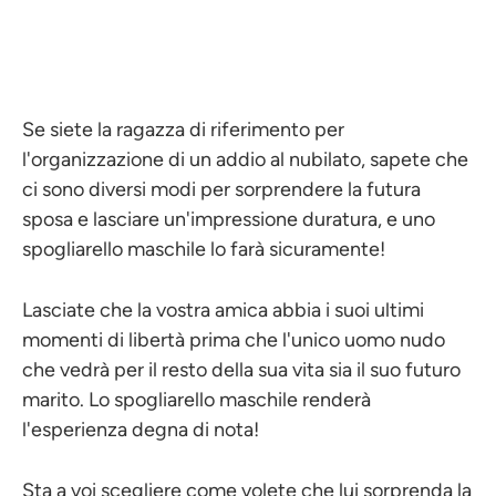
Se siete la ragazza di riferimento per
l'organizzazione di un addio al nubilato, sapete che
ci sono diversi modi per sorprendere la futura
sposa e lasciare un'impressione duratura, e uno
spogliarello maschile lo farà sicuramente!
Lasciate che la vostra amica abbia i suoi ultimi
momenti di libertà prima che l'unico uomo nudo
che vedrà per il resto della sua vita sia il suo futuro
marito. Lo spogliarello maschile renderà
l'esperienza degna di nota!
Sta a voi scegliere come volete che lui sorprenda la