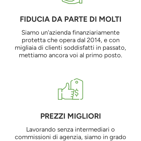
FIDUCIA DA PARTE DI MOLTI
Siamo un'azienda finanziariamente
protetta che opera dal 2014, e con
migliaia di clienti soddisfatti in passato,
mettiamo ancora voi al primo posto.
PREZZI MIGLIORI
Lavorando senza intermediari o
commissioni di agenzia, siamo in grado