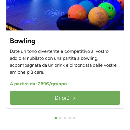
Bowling
Date un tono divertente e competitivo al vostro
addio al nubilato con una partita a bowling,
accompagnata da un drink e circondata dalle vostre
amiche più care.
A partire da: 269€/gruppo
Di più →