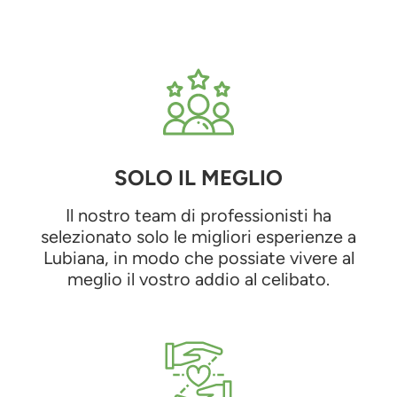
SOLO IL MEGLIO
Il nostro team di professionisti ha
selezionato solo le migliori esperienze a
Lubiana, in modo che possiate vivere al
meglio il vostro addio al celibato.