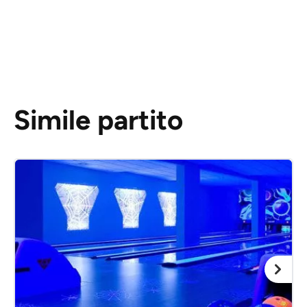
Simile partito