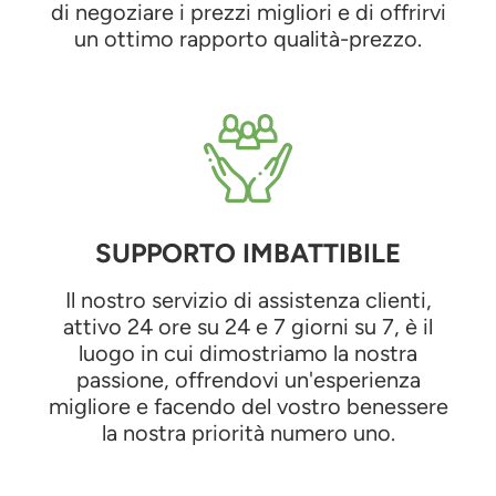
di negoziare i prezzi migliori e di offrirvi
un ottimo rapporto qualità-prezzo.
SUPPORTO IMBATTIBILE
Il nostro servizio di assistenza clienti,
attivo 24 ore su 24 e 7 giorni su 7, è il
luogo in cui dimostriamo la nostra
passione, offrendovi un'esperienza
migliore e facendo del vostro benessere
la nostra priorità numero uno.