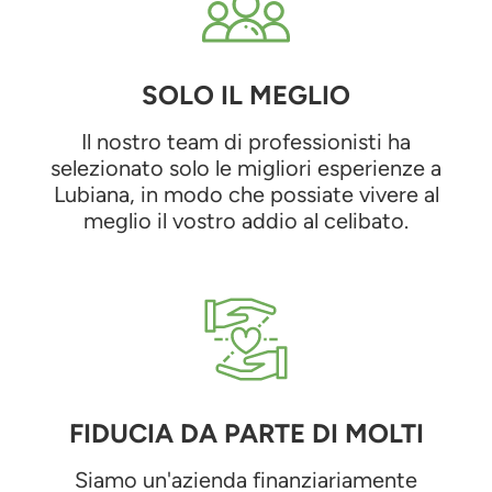
SOLO IL MEGLIO
Il nostro team di professionisti ha
selezionato solo le migliori esperienze a
Lubiana, in modo che possiate vivere al
meglio il vostro addio al celibato.
FIDUCIA DA PARTE DI MOLTI
Siamo un'azienda finanziariamente