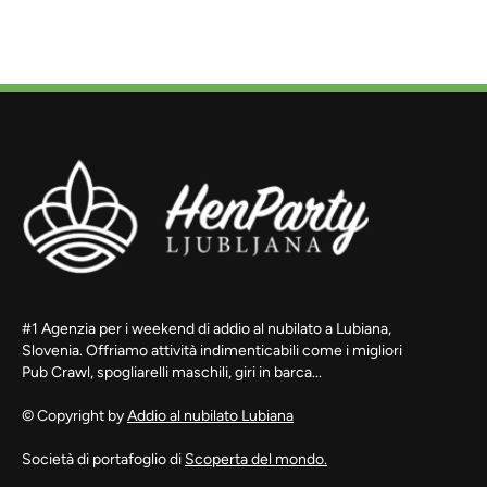
#1 Agenzia per i weekend di addio al nubilato a Lubiana,
Slovenia. Offriamo attività indimenticabili come i migliori
Pub Crawl, spogliarelli maschili, giri in barca...
© Copyright by
Addio al nubilato Lubiana
Società di portafoglio di
Scoperta del mondo.