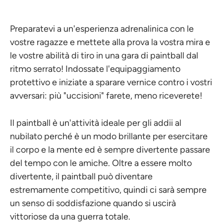
Preparatevi a un'esperienza adrenalinica con le
vostre ragazze e mettete alla prova la vostra mira e
le vostre abilità di tiro in una gara di paintball dal
ritmo serrato! Indossate l'equipaggiamento
protettivo e iniziate a sparare vernice contro i vostri
avversari: più "uccisioni" farete, meno riceverete!
Il paintball è un'attività ideale per gli addii al
nubilato perché è un modo brillante per esercitare
il corpo e la mente ed è sempre divertente passare
del tempo con le amiche. Oltre a essere molto
divertente, il paintball può diventare
estremamente competitivo, quindi ci sarà sempre
un senso di soddisfazione quando si uscirà
vittoriose da una guerra totale.