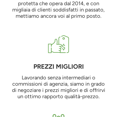
protetta che opera dal 2014, e con
migliaia di clienti soddisfatti in passato,
mettiamo ancora voi al primo posto.
PREZZI MIGLIORI
Lavorando senza intermediari o
commissioni di agenzia, siamo in grado
di negoziare i prezzi migliori e di offrirvi
un ottimo rapporto qualità-prezzo.