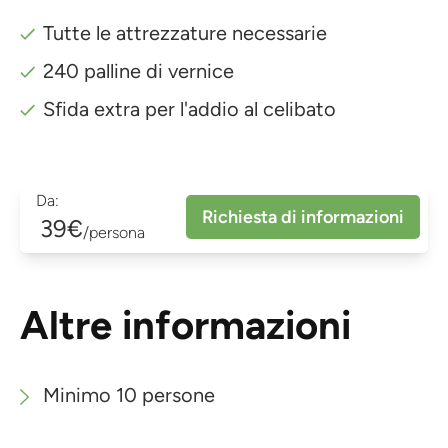
Tutte le attrezzature necessarie
240 palline di vernice
Sfida extra per l'addio al celibato
Da:
Richiesta di informazioni
39€
/persona
Altre informazioni
Minimo 10 persone