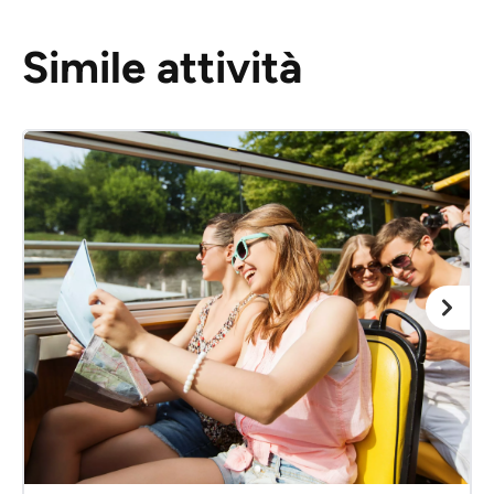
Simile attività