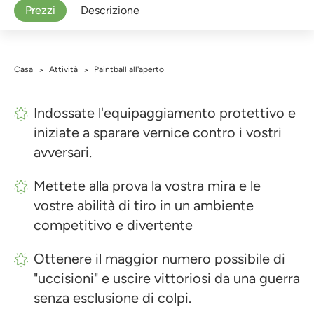
Prezzi
Descrizione
Casa
Attività
Paintball all'aperto
>
>
Indossate l'equipaggiamento protettivo e
iniziate a sparare vernice contro i vostri
avversari.
Mettete alla prova la vostra mira e le
vostre abilità di tiro in un ambiente
competitivo e divertente
Ottenere il maggior numero possibile di
"uccisioni" e uscire vittoriosi da una guerra
senza esclusione di colpi.