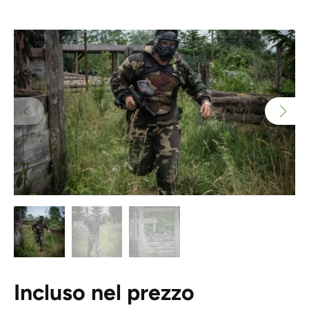
Incluso nel prezzo