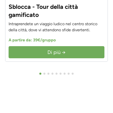
Sblocca - Tour della città
gamificato
Intraprendete un viaggio ludico nel centro storico
della città, dove vi attendono sfide divertenti.
A partire da: 39€/gruppo
Di più →