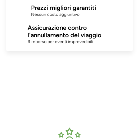
Prezzi migliori garantiti
Nessun costo aggiuntivo
Assicurazione contro
l'annullamento del viaggio
Rimborso per eventi imprevedibili