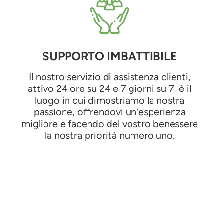
SUPPORTO IMBATTIBILE
Il nostro servizio di assistenza clienti,
attivo 24 ore su 24 e 7 giorni su 7, è il
luogo in cui dimostriamo la nostra
passione, offrendovi un'esperienza
migliore e facendo del vostro benessere
la nostra priorità numero uno.