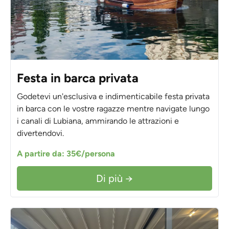
Festa in barca privata
Godetevi un'esclusiva e indimenticabile festa privata
in barca con le vostre ragazze mentre navigate lungo
i canali di Lubiana, ammirando le attrazioni e
divertendovi.
A partire da: 35€/persona
Di più →