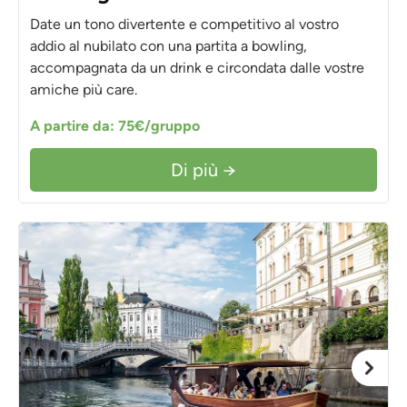
Date un tono divertente e competitivo al vostro
addio al nubilato con una partita a bowling,
accompagnata da un drink e circondata dalle vostre
amiche più care.
A partire da: 75€/gruppo
Di più →