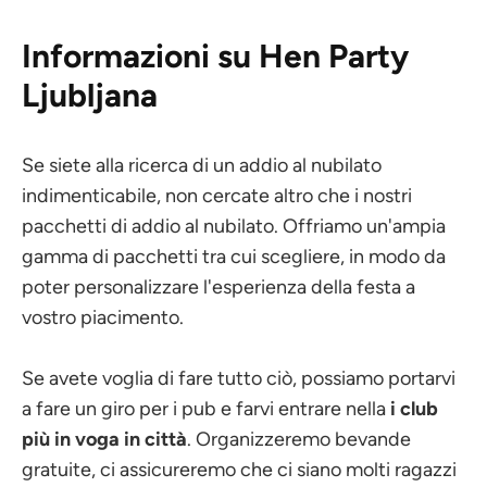
Informazioni su Hen Party
Ljubljana
Se siete alla ricerca di un addio al nubilato
indimenticabile, non cercate altro che i nostri
pacchetti di addio al nubilato. Offriamo un'ampia
gamma di pacchetti tra cui scegliere, in modo da
poter personalizzare l'esperienza della festa a
vostro piacimento.
Se avete voglia di fare tutto ciò, possiamo portarvi
a fare un giro per i pub e farvi entrare nella
i club
più in voga in città
. Organizzeremo bevande
gratuite, ci assicureremo che ci siano molti ragazzi