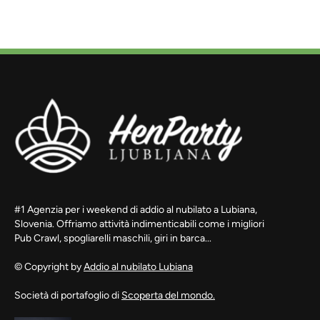
#1 Agenzia per i weekend di addio al nubilato a Lubiana,
Slovenia. Offriamo attività indimenticabili come i migliori
Pub Crawl, spogliarelli maschili, giri in barca...
© Copyright by
Addio al nubilato Lubiana
Società di portafoglio di
Scoperta del mondo.