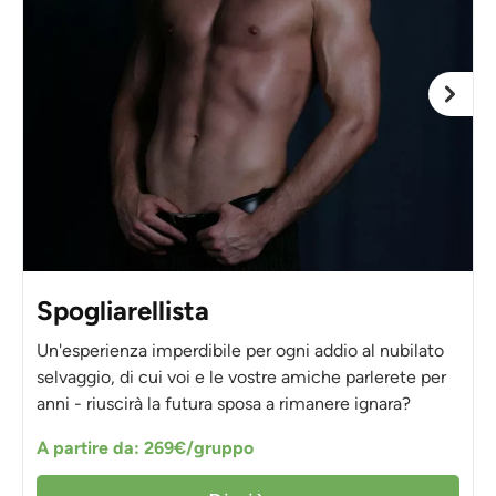
Spogliarellista
Un'esperienza imperdibile per ogni addio al nubilato
selvaggio, di cui voi e le vostre amiche parlerete per
anni - riuscirà la futura sposa a rimanere ignara?
A partire da: 269€/gruppo