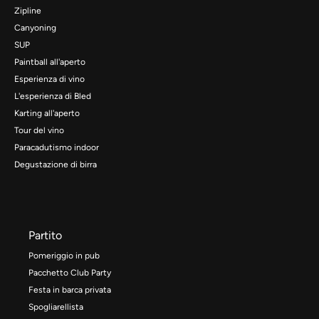
Zipline
Canyoning
SUP
Paintball all'aperto
Esperienza di vino
L'esperienza di Bled
Karting all'aperto
Tour del vino
Paracadutismo indoor
Degustazione di birra
Partito
Pomeriggio in pub
Pacchetto Club Party
Festa in barca privata
Spogliarellista