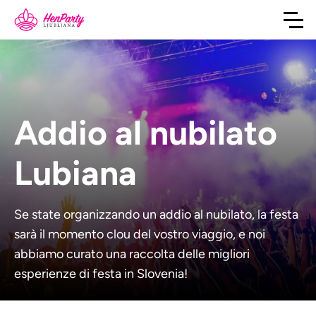
Addio al nubilato
Lubiana
Se state organizzando un addio al nubilato, la festa
sarà il momento clou del vostro viaggio, e noi
abbiamo curato una raccolta delle migliori
esperienze di festa in Slovenia!