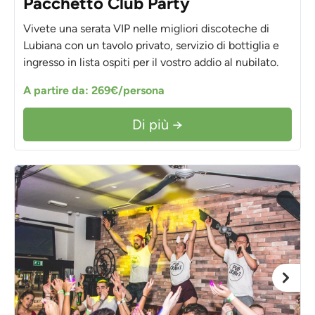
Pacchetto Club Party
Vivete una serata VIP nelle migliori discoteche di
Lubiana con un tavolo privato, servizio di bottiglia e
ingresso in lista ospiti per il vostro addio al nubilato.
A partire da: 269€/persona
Di più →