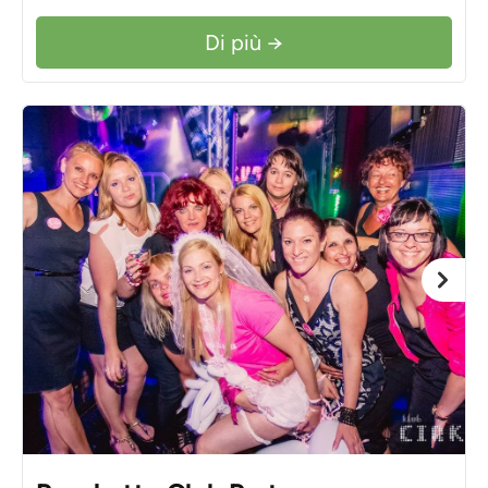
Di più →