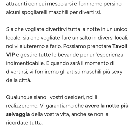
attraenti con cui mescolarsi e forniremo persino
alcuni spogliarelli maschili per divertirsi.
Sia che vogliate divertirvi tutta la notte in un unico
locale, sia che vogliate fare un salto in diversi locali,
noi vi aiuteremo a farlo. Possiamo prenotare
Tavoli
VIP
e gestire tutte le bevande per un'esperienza
indimenticabile. E quando sarà il momento di
divertirsi, vi forniremo gli artisti maschili più sexy
della città.
Qualunque siano i vostri desideri, noi li
realizzeremo. Vi garantiamo che
avere la notte più
selvaggia
della vostra vita, anche se non la
ricordate tutta.