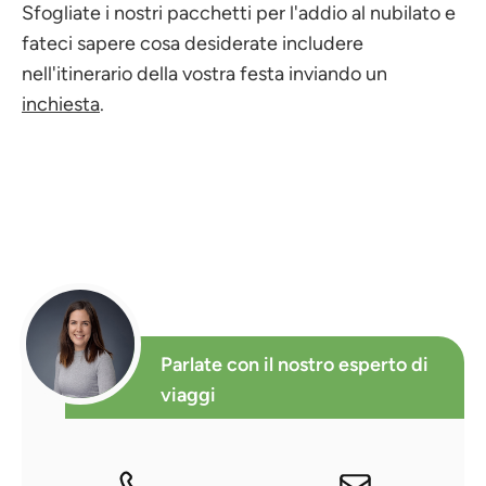
Sfogliate i nostri pacchetti per l'addio al nubilato e
fateci sapere cosa desiderate includere
nell'itinerario della vostra festa inviando un
inchiesta
.
Parlate con il nostro esperto di
viaggi