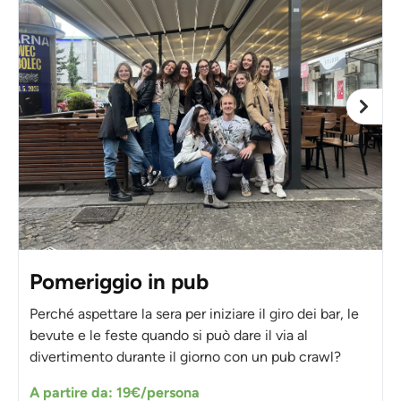
Pomeriggio in pub
Perché aspettare la sera per iniziare il giro dei bar, le
bevute e le feste quando si può dare il via al
divertimento durante il giorno con un pub crawl?
A partire da: 19€/persona