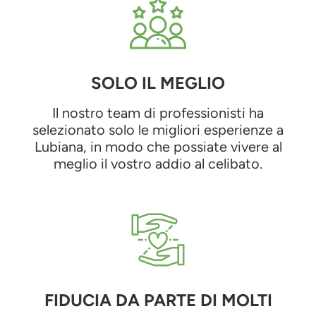
SOLO IL MEGLIO
Il nostro team di professionisti ha
selezionato solo le migliori esperienze a
Lubiana, in modo che possiate vivere al
meglio il vostro addio al celibato.
FIDUCIA DA PARTE DI MOLTI