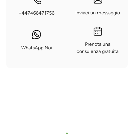
Inviaci un messaggio
+447466471756
Prenota una
WhatsApp Noi
consulenza gratuita