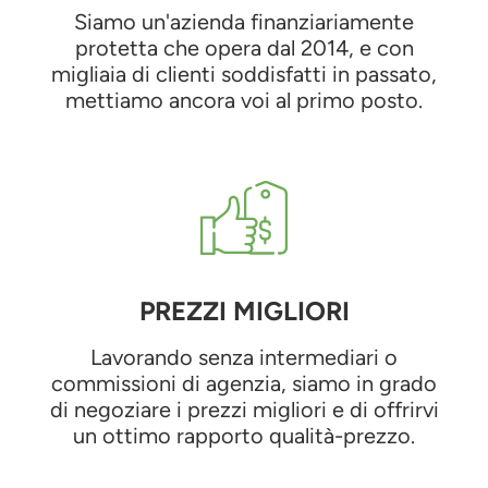
Siamo un'azienda finanziariamente
protetta che opera dal 2014, e con
migliaia di clienti soddisfatti in passato,
mettiamo ancora voi al primo posto.
PREZZI MIGLIORI
Lavorando senza intermediari o
commissioni di agenzia, siamo in grado
di negoziare i prezzi migliori e di offrirvi
un ottimo rapporto qualità-prezzo.