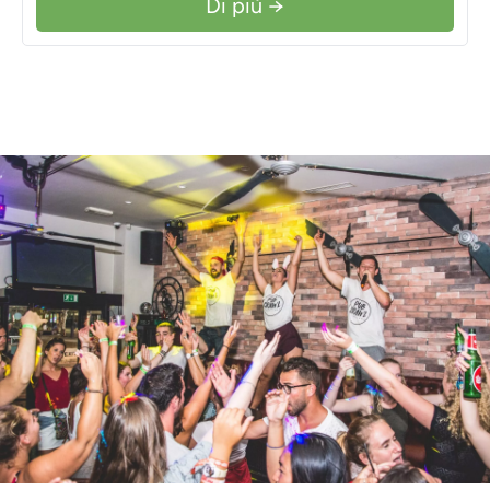
Di più →