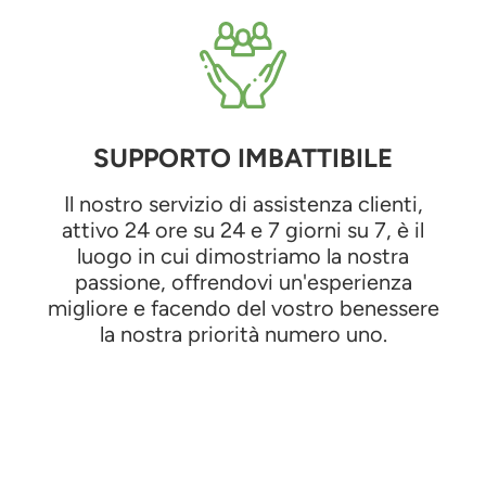
SUPPORTO IMBATTIBILE
Il nostro servizio di assistenza clienti,
attivo 24 ore su 24 e 7 giorni su 7, è il
luogo in cui dimostriamo la nostra
passione, offrendovi un'esperienza
migliore e facendo del vostro benessere
la nostra priorità numero uno.