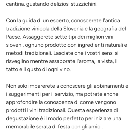
cantina, gustando deliziosi stuzzichini.
Con la guida di un esperto, conoscerete l'antica
tradizione vinicola della Slovenia e la geografia del
Paese. Assaggerete sette tipi dei migliori vini
sloveni, ognuno prodotto con ingredienti naturali e
metodi tradizionali. Lasciate che i vostri sensi si
risveglino mentre assaporate l'aroma, la vista, il
tatto e il gusto di ogni vino.
Non solo imparerete a conoscere gli abbinamenti e
i suggerimenti per il servizio, ma potrete anche
approfondire la conoscenza di come vengono
prodotti i vini tradizionali. Questa esperienza di
degustazione è il modo perfetto per iniziare una
memorabile serata di festa con gli amici.