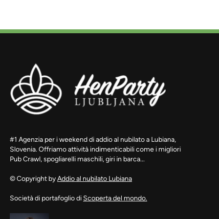
#1 Agenzia per i weekend di addio al nubilato a Lubiana,
Slovenia. Offriamo attività indimenticabili come i migliori
Pub Crawl, spogliarelli maschili, giri in barca...
© Copyright by
Addio al nubilato Lubiana
Società di portafoglio di
Scoperta del mondo.