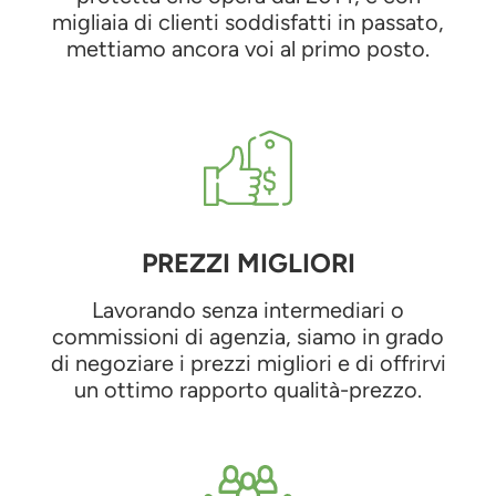
migliaia di clienti soddisfatti in passato,
mettiamo ancora voi al primo posto.
PREZZI MIGLIORI
Lavorando senza intermediari o
commissioni di agenzia, siamo in grado
di negoziare i prezzi migliori e di offrirvi
un ottimo rapporto qualità-prezzo.