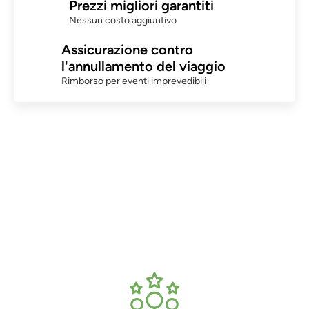
Prezzi migliori garantiti
Nessun costo aggiuntivo
Assicurazione contro
l'annullamento del viaggio
Rimborso per eventi imprevedibili