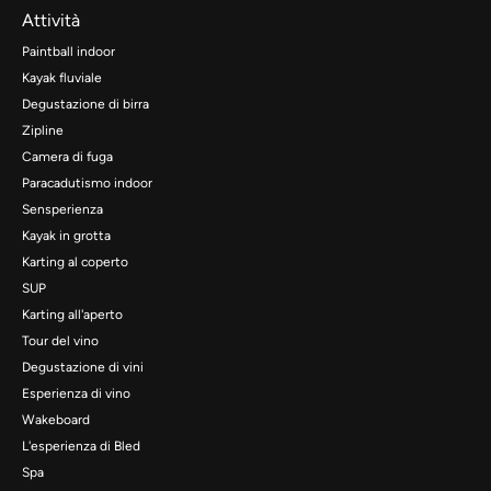
Attività
Paintball indoor
Kayak fluviale
Degustazione di birra
Zipline
Camera di fuga
Paracadutismo indoor
Sensperienza
Kayak in grotta
Karting al coperto
SUP
Karting all'aperto
Tour del vino
Degustazione di vini
Esperienza di vino
Wakeboard
L'esperienza di Bled
Spa