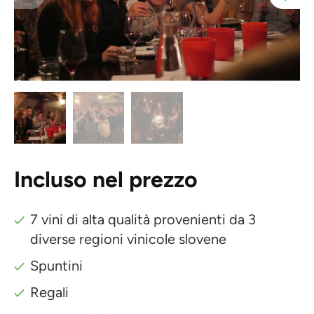
Incluso nel prezzo
7 vini di alta qualità provenienti da 3
diverse regioni vinicole slovene
Spuntini
Regali