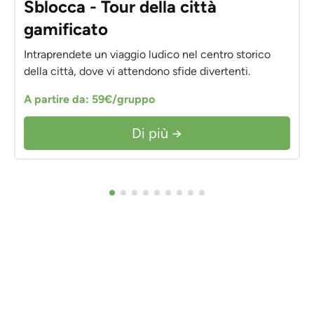
Sblocca - Tour della città
gamificato
Intraprendete un viaggio ludico nel centro storico
della città, dove vi attendono sfide divertenti.
A partire da: 59€/gruppo
Di più →