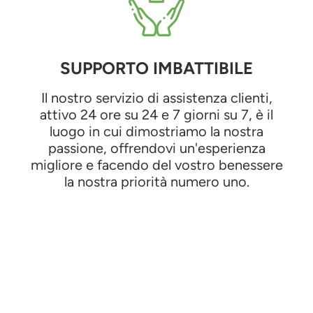
SUPPORTO IMBATTIBILE
Il nostro servizio di assistenza clienti,
attivo 24 ore su 24 e 7 giorni su 7, è il
luogo in cui dimostriamo la nostra
passione, offrendovi un'esperienza
migliore e facendo del vostro benessere
la nostra priorità numero uno.