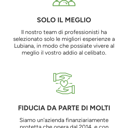
SOLO IL MEGLIO
Il nostro team di professionisti ha
selezionato solo le migliori esperienze a
Lubiana, in modo che possiate vivere al
meglio il vostro addio al celibato.
FIDUCIA DA PARTE DI MOLTI
Siamo un'azienda finanziariamente
protetta che opera dal 2014, e con