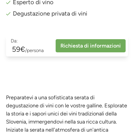
Esperto di vino
Degustazione privata di vini
Da:
Richiesta di informazioni
59€
/persona
Preparatevi a una sofisticata serata di
degustazione di vini con le vostre galline. Esplorate
la storia e i sapori unici dei vini tradizionali della
Slovenia, immergendovi nella sua ricca cultura.
Iniziate la serata nell'atmosfera di un'antica