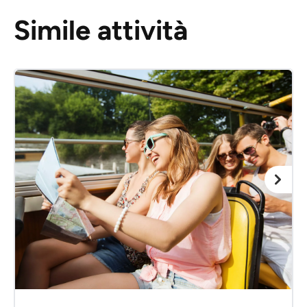
Simile attività