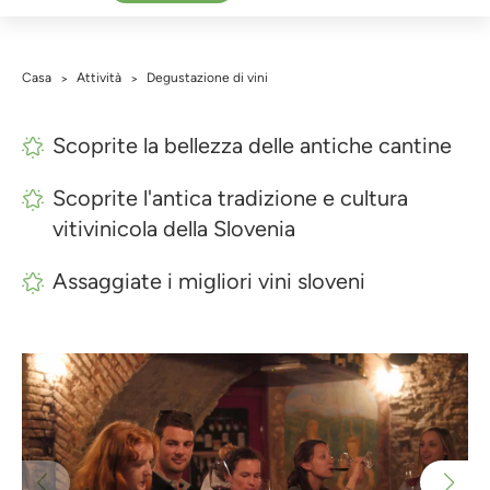
Casa
Attività
Degustazione di vini
>
>
Scoprite la bellezza delle antiche cantine
Scoprite l'antica tradizione e cultura
vitivinicola della Slovenia
Assaggiate i migliori vini sloveni