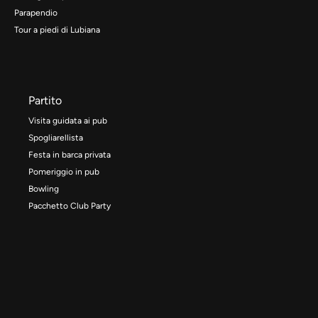
Parapendio
Tour a piedi di Lubiana
Partito
Visita guidata ai pub
Spogliarellista
Festa in barca privata
Pomeriggio in pub
Bowling
Pacchetto Club Party