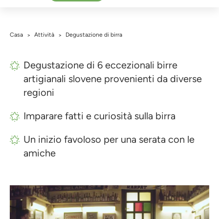
Casa
Attività
Degustazione di birra
>
>
Degustazione di 6 eccezionali birre
artigianali slovene provenienti da diverse
regioni
Imparare fatti e curiosità sulla birra
Un inizio favoloso per una serata con le
amiche