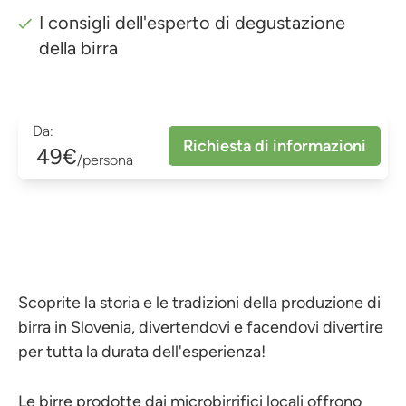
I consigli dell'esperto di degustazione
della birra
Da:
Richiesta di informazioni
49€
/persona
Scoprite la storia e le tradizioni della produzione di
birra in Slovenia, divertendovi e facendovi divertire
per tutta la durata dell'esperienza!
Le birre prodotte dai microbirrifici locali offrono