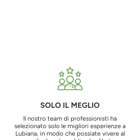
SOLO IL MEGLIO
Il nostro team di professionisti ha
selezionato solo le migliori esperienze a
Lubiana, in modo che possiate vivere al