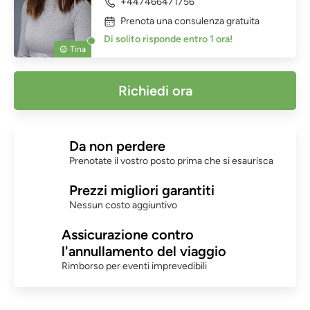
+447466471756
Prenota una consulenza gratuita
Di solito risponde entro 1 ora!
Tina
Richiedi ora
Da non perdere
Prenotate il vostro posto prima che si esaurisca
Prezzi migliori garantiti
Nessun costo aggiuntivo
Assicurazione contro
l'annullamento del viaggio
Rimborso per eventi imprevedibili