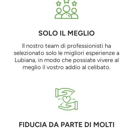
SOLO IL MEGLIO
Il nostro team di professionisti ha
selezionato solo le migliori esperienze a
Lubiana, in modo che possiate vivere al
meglio il vostro addio al celibato.
FIDUCIA DA PARTE DI MOLTI