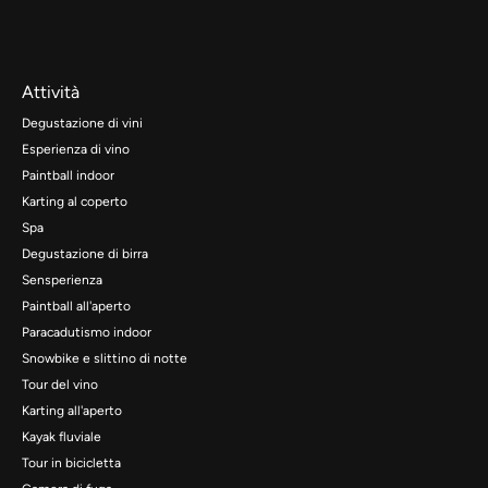
Attività
Degustazione di vini
Esperienza di vino
Paintball indoor
Karting al coperto
Spa
Degustazione di birra
Sensperienza
Paintball all'aperto
Paracadutismo indoor
Snowbike e slittino di notte
Tour del vino
Karting all'aperto
Kayak fluviale
Tour in bicicletta