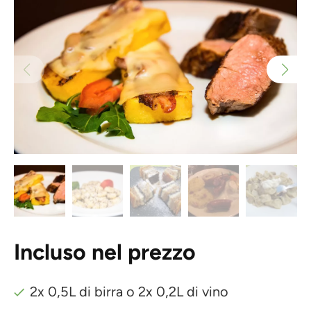
Incluso nel prezzo
2x 0,5L di birra o 2x 0,2L di vino