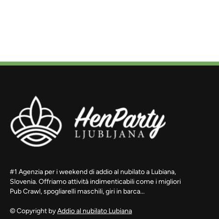
#1 Agenzia per i weekend di addio al nubilato a Lubiana,
Slovenia. Offriamo attività indimenticabili come i migliori
Pub Crawl, spogliarelli maschili, giri in barca...
© Copyright by
Addio al nubilato Lubiana