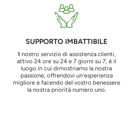
SUPPORTO IMBATTIBILE
Il nostro servizio di assistenza clienti,
attivo 24 ore su 24 e 7 giorni su 7, è il
luogo in cui dimostriamo la nostra
passione, offrendovi un'esperienza
migliore e facendo del vostro benessere
la nostra priorità numero uno.