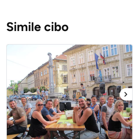
Simile cibo