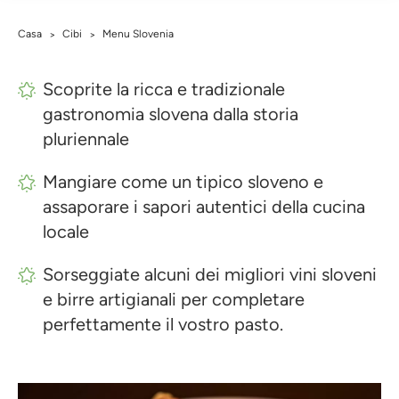
Casa
Cibi
Menu Slovenia
>
>
Scoprite la ricca e tradizionale
gastronomia slovena dalla storia
pluriennale
Mangiare come un tipico sloveno e
assaporare i sapori autentici della cucina
locale
Sorseggiate alcuni dei migliori vini sloveni
e birre artigianali per completare
perfettamente il vostro pasto.