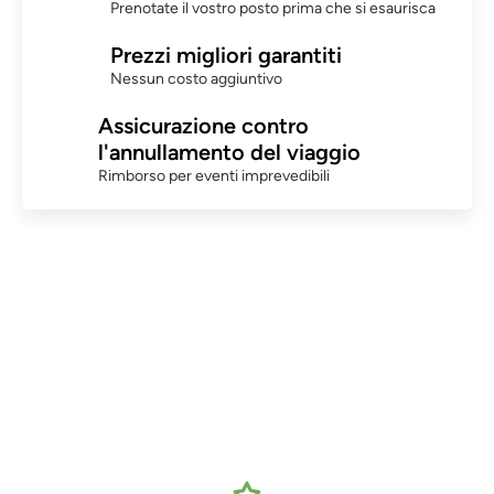
Prenotate il vostro posto prima che si esaurisca
Prezzi migliori garantiti
Nessun costo aggiuntivo
Assicurazione contro
l'annullamento del viaggio
Rimborso per eventi imprevedibili