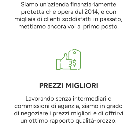
Siamo un'azienda finanziariamente
protetta che opera dal 2014, e con
migliaia di clienti soddisfatti in passato,
mettiamo ancora voi al primo posto.
PREZZI MIGLIORI
Lavorando senza intermediari o
commissioni di agenzia, siamo in grado
di negoziare i prezzi migliori e di offrirvi
un ottimo rapporto qualità-prezzo.