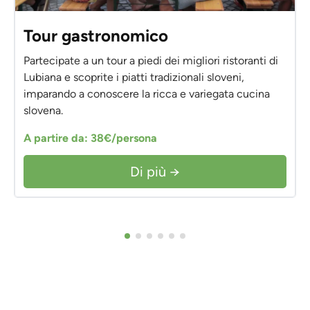
Tour gastronomico
Partecipate a un tour a piedi dei migliori ristoranti di
Lubiana e scoprite i piatti tradizionali sloveni,
imparando a conoscere la ricca e variegata cucina
slovena.
A partire da: 38€/persona
Di più →