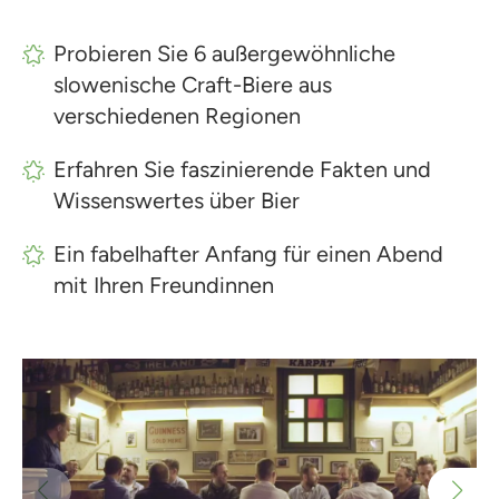
Probieren Sie 6 außergewöhnliche
slowenische Craft-Biere aus
verschiedenen Regionen
Erfahren Sie faszinierende Fakten und
Wissenswertes über Bier
Ein fabelhafter Anfang für einen Abend
mit Ihren Freundinnen