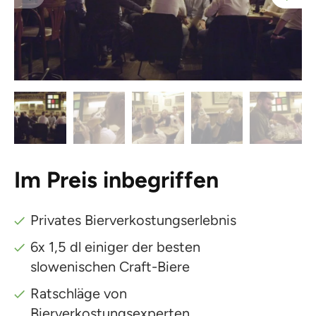
Im Preis inbegriffen
Privates Bierverkostungserlebnis
6x 1,5 dl einiger der besten
slowenischen Craft-Biere
Ratschläge von
Bierverkostungsexperten