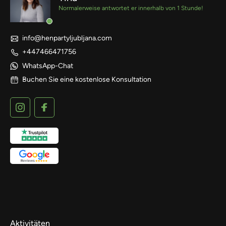
Normalerweise antwortet er innerhalb von 1 Stunde!
info@henpartyljubljana.com
+447466471756
WhatsApp-Chat
Buchen Sie eine kostenlose Konsultation
Aktivitäten