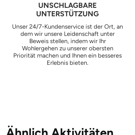
UNSCHLAGBARE
UNTERSTÜTZUNG
Unser 24/7-Kundenservice ist der Ort, an
dem wir unsere Leidenschaft unter
Beweis stellen, indem wir Ihr
Wohlergehen zu unserer obersten
Priorität machen und Ihnen ein besseres
Erlebnis bieten.
Ähnlich Aktivitäten