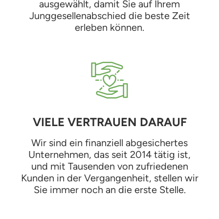
ausgewählt, damit Sie auf Ihrem
Junggesellenabschied die beste Zeit
erleben können.
VIELE VERTRAUEN DARAUF
Wir sind ein finanziell abgesichertes
Unternehmen, das seit 2014 tätig ist,
und mit Tausenden von zufriedenen
Kunden in der Vergangenheit, stellen wir
Sie immer noch an die erste Stelle.