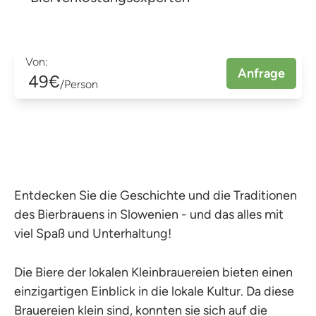
Von:
Anfrage
49€
/Person
Entdecken Sie die Geschichte und die Traditionen
des Bierbrauens in Slowenien - und das alles mit
viel Spaß und Unterhaltung!
Die Biere der lokalen Kleinbrauereien bieten einen
einzigartigen Einblick in die lokale Kultur. Da diese
Brauereien klein sind, konnten sie sich auf die