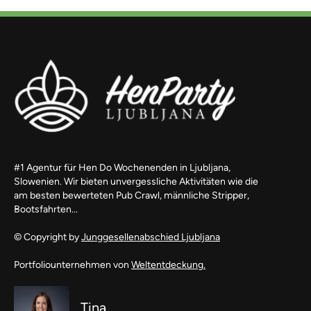
#1 Agentur für Hen Do Wochenenden in Ljubljana,
Slowenien. Wir bieten unvergessliche Aktivitäten wie die
am besten bewerteten Pub Crawl, männliche Stripper,
Bootsfahrten...
© Copyright by
Junggesellenabschied Ljubljana
Portfoliounternehmen von
Weltentdeckung.
Tina