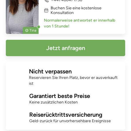
Buchen Sie eine kostenlose
Konsultation
Normalerweise antwortet er innerhalb
von 1 Stunde!
Tina
Jetzt anfragen
Nicht verpassen
Reservieren Sie Ihren Platz, bevor er ausverkauft
ist
Garantiert beste Preise
Keine zusätzlichen Kosten
Reiserücktrittsversicherung
Geld-zurück für unvorhersehbare Ereignisse