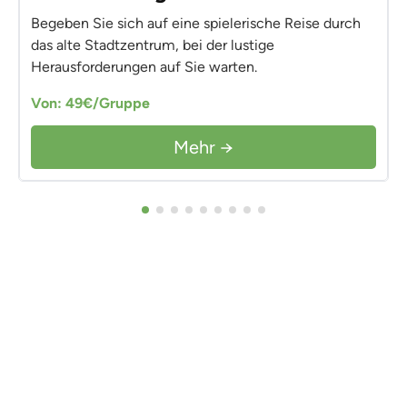
Begeben Sie sich auf eine spielerische Reise durch
das alte Stadtzentrum, bei der lustige
Herausforderungen auf Sie warten.
Von: 49€/Gruppe
Mehr →