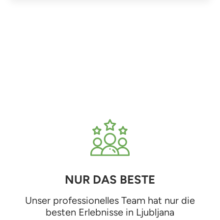
NUR DAS BESTE
Unser professionelles Team hat nur die
besten Erlebnisse in Ljubljana