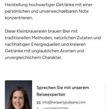
Herstellung hochwertiger Getränke mit einer
persönlichen und unverwechselbaren Note
konzentrieren.
Diese Kleinbrauereien brauen Bier mit
traditionellen Methoden, natürlichen Zutaten und
nachhaltigen Energiequellen und kreieren
Getränke mit unglaublichen Aromen und
unvergleichlichem Charakter.
Sprechen Sie mit unserem
Reiseexperten
info@henpartyljubljana.com
+447466471756