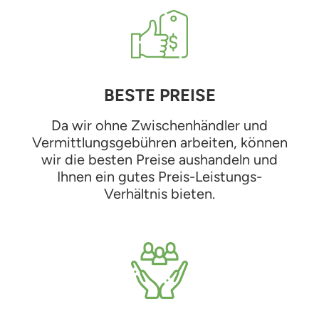
BESTE PREISE
Da wir ohne Zwischenhändler und
Vermittlungsgebühren arbeiten, können
wir die besten Preise aushandeln und
Ihnen ein gutes Preis-Leistungs-
Verhältnis bieten.