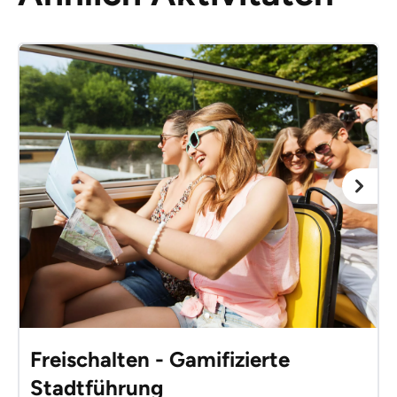
Freischalten - Gamifizierte
Stadtführung