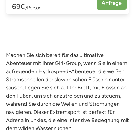
Anfrage
69€
/Person
Machen Sie sich bereit für das ultimative
Abenteuer mit Ihrer Girl-Group, wenn Sie in einem
aufregenden Hydrospeed-Abenteuer die weißen
Stromschnellen der slowenischen Flüsse hinunter
sausen. Legen Sie sich auf Ihr Brett, mit Flossen an
den Füßen, um sich anzutreiben und zu steuern,
während Sie durch die Wellen und Strömungen
navigieren. Dieser Extremsport ist perfekt für
Adrenalinjunkies, die eine intensive Begegnung mit
dem wilden Wasser suchen.