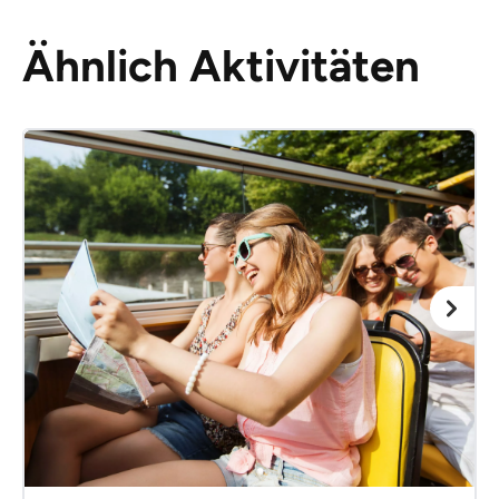
Ähnlich Aktivitäten