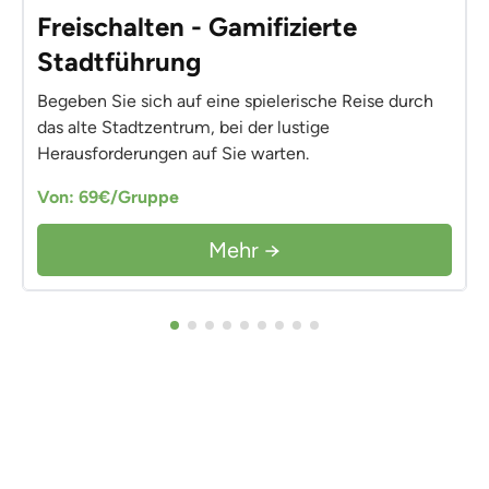
Freischalten - Gamifizierte
Stadtführung
Begeben Sie sich auf eine spielerische Reise durch
das alte Stadtzentrum, bei der lustige
Herausforderungen auf Sie warten.
Von: 69€/Gruppe
Mehr →