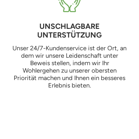
UNSCHLAGBARE
UNTERSTÜTZUNG
Unser 24/7-Kundenservice ist der Ort, an
dem wir unsere Leidenschaft unter
Beweis stellen, indem wir Ihr
Wohlergehen zu unserer obersten
Priorität machen und Ihnen ein besseres
Erlebnis bieten.