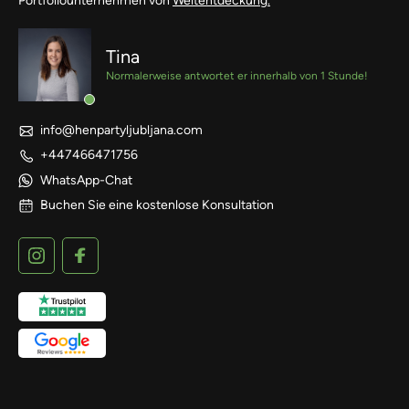
Portfoliounternehmen von
Weltentdeckung.
Tina
Normalerweise antwortet er innerhalb von 1 Stunde!
info@henpartyljubljana.com
+447466471756
WhatsApp-Chat
Buchen Sie eine kostenlose Konsultation