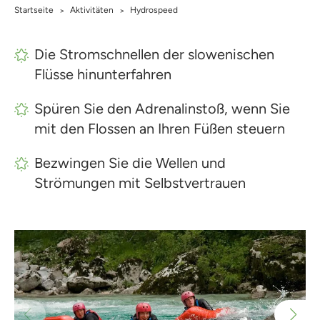
Startseite
Aktivitäten
Hydrospeed
>
>
Die Stromschnellen der slowenischen
Flüsse hinunterfahren
Spüren Sie den Adrenalinstoß, wenn Sie
mit den Flossen an Ihren Füßen steuern
Bezwingen Sie die Wellen und
Strömungen mit Selbstvertrauen