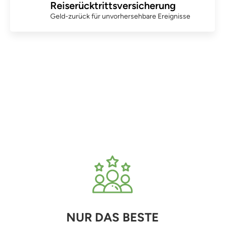
Reiserücktrittsversicherung
Geld-zurück für unvorhersehbare Ereignisse
NUR DAS BESTE