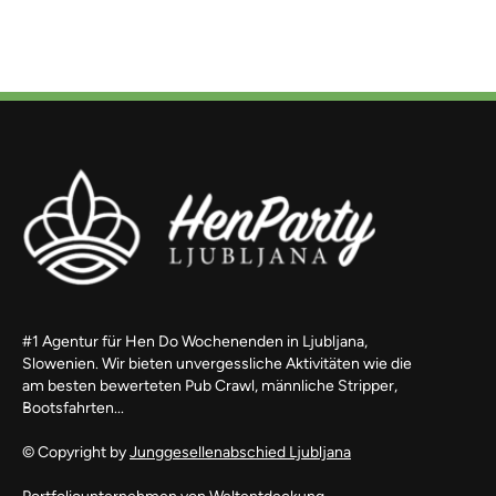
#1 Agentur für Hen Do Wochenenden in Ljubljana,
Slowenien. Wir bieten unvergessliche Aktivitäten wie die
am besten bewerteten Pub Crawl, männliche Stripper,
Bootsfahrten...
© Copyright by
Junggesellenabschied Ljubljana