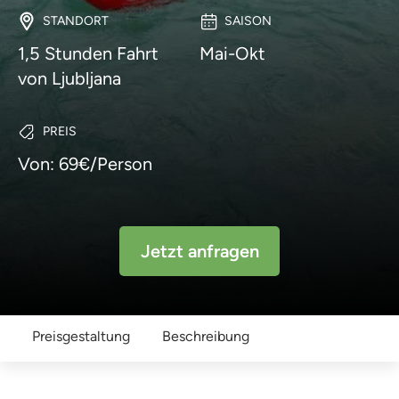
STANDORT
SAISON
1,5 Stunden Fahrt
Mai-Okt
von Ljubljana
PREIS
Von: 69€/Person
Jetzt anfragen
Preisgestaltung
Beschreibung