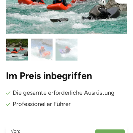
Im Preis inbegriffen
Die gesamte erforderliche Ausrüstung
Professioneller Führer
Von: