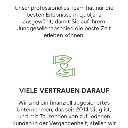
Unser professionelles Team hat nur die
besten Erlebnisse in Ljubljana
ausgewählt, damit Sie auf Ihrem
Junggesellenabschied die beste Zeit
erleben können.
VIELE VERTRAUEN DARAUF
Wir sind ein finanziell abgesichertes
Unternehmen, das seit 2014 tätig ist,
und mit Tausenden von zufriedenen
Kunden in der Vergangenheit, stellen wir