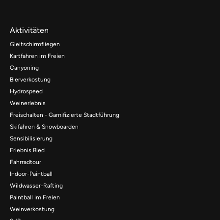
Aktivitäten
Gleitschirmfliegen
Kartfahren im Freien
Canyoning
Bierverkostung
Hydrospeed
Weinerlebnis
Freischalten - Gamifizierte Stadtführung
Skifahren & Snowboarden
Sensibilisierung
Erlebnis Bled
Fahrradtour
Indoor-Paintball
Wildwasser-Rafting
Paintball im Freien
Weinverkostung