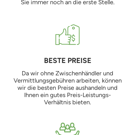
Sie immer noch an die erste Stelle.
BESTE PREISE
Da wir ohne Zwischenhändler und
Vermittlungsgebühren arbeiten, können
wir die besten Preise aushandeln und
Ihnen ein gutes Preis-Leistungs-
Verhältnis bieten.