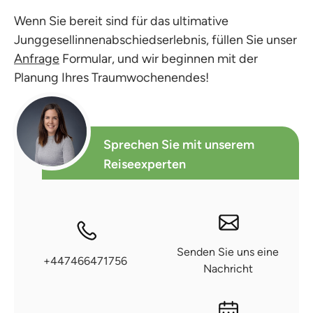
Wenn Sie bereit sind für das ultimative
Junggesellinnenabschiedserlebnis, füllen Sie unser
Anfrage
Formular, und wir beginnen mit der
Planung Ihres Traumwochenendes!
Sprechen Sie mit unserem
Reiseexperten
Senden Sie uns eine
+447466471756
Nachricht