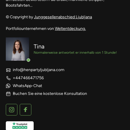
Bootsfahrten...
© Copyright by
Junggesellenabschied Ljubljana
Portfoliounternehmen von
Weltentdeckung.
Tina
Normalerweise antwortet er innerhalb von 1 Stunde!
info@henpartyljubljana.com
+447466471756
WhatsApp-Chat
Buchen Sie eine kostenlose Konsultation