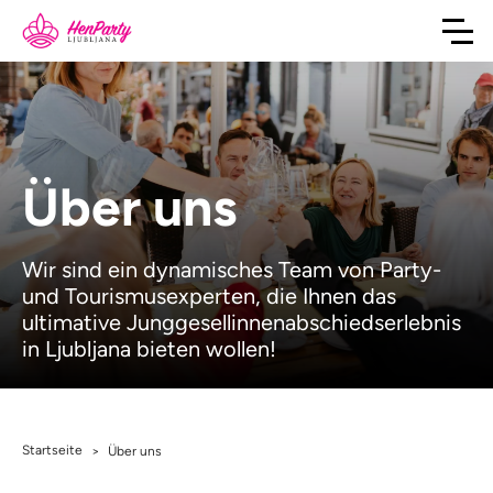
Über uns
Wir sind ein dynamisches Team von Party-
und Tourismusexperten, die Ihnen das
ultimative Junggesellinnenabschiedserlebnis
in Ljubljana bieten wollen!
Startseite
>
Über uns