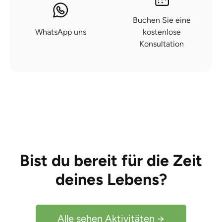
Buchen Sie eine
WhatsApp uns
kostenlose
Konsultation
Bist du bereit für die Zeit
deines Lebens?
Alle sehen Aktivitäten →