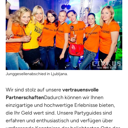
Junggesellenabschied in Ljubljana.
Wir sind stolz auf unsere
vertrauensvolle
Partnerschaften
Dadurch können wir Ihnen
einzigartige und hochwertige Erlebnisse bieten,
die Ihr Geld wert sind. Unsere Partyguides sind
erfahren und enthusiastisch und verfügen über