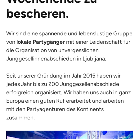
bescheren.
Wir sind eine spannende und lebenslustige Gruppe
von
lokale Partygänger
mit einer Leidenschaft für
die Organisation von unvergesslichen
Junggesellinnenabschieden in Ljubljana.
Seit unserer Gründung im Jahr 2015 haben wir
jedes Jahr bis zu 200 Junggesellenabschiede
erfolgreich organisiert. Wir haben uns auch in ganz
Europa einen guten Ruf erarbeitet und arbeiten
mit den Partyagenturen des Kontinents
zusammen.