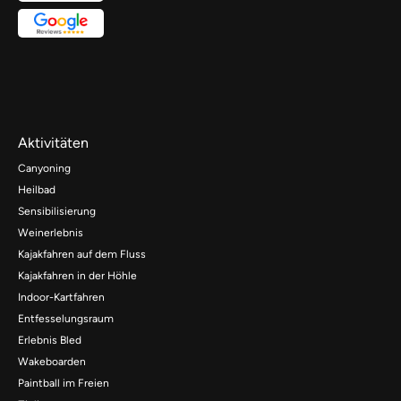
Aktivitäten
Canyoning
Heilbad
Sensibilisierung
Weinerlebnis
Kajakfahren auf dem Fluss
Kajakfahren in der Höhle
Indoor-Kartfahren
Entfesselungsraum
Erlebnis Bled
Wakeboarden
Paintball im Freien