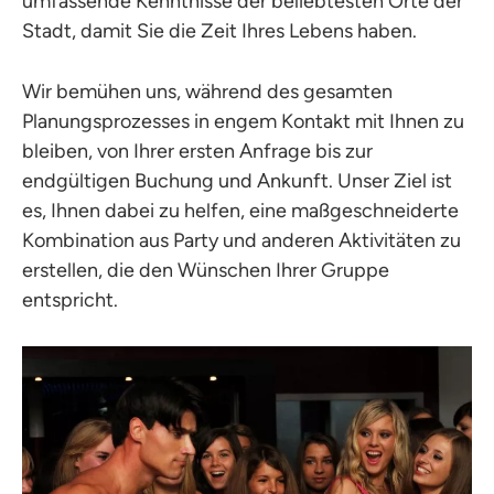
umfassende Kenntnisse der beliebtesten Orte der
Stadt, damit Sie die Zeit Ihres Lebens haben.
Wir bemühen uns, während des gesamten
Planungsprozesses in engem Kontakt mit Ihnen zu
bleiben, von Ihrer ersten Anfrage bis zur
endgültigen Buchung und Ankunft. Unser Ziel ist
es, Ihnen dabei zu helfen, eine maßgeschneiderte
Kombination aus Party und anderen Aktivitäten zu
erstellen, die den Wünschen Ihrer Gruppe
entspricht.