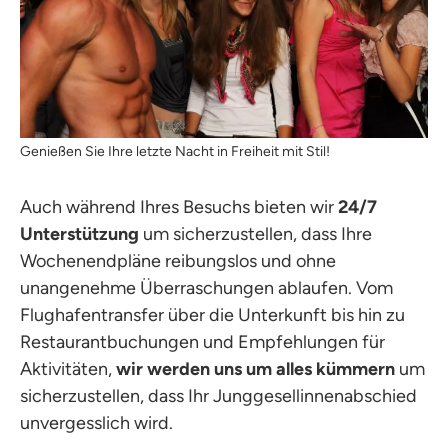
Genießen Sie Ihre letzte Nacht in Freiheit mit Stil!
Auch während Ihres Besuchs bieten wir
24/7
Unterstützung
um sicherzustellen, dass Ihre
Wochenendpläne reibungslos und ohne
unangenehme Überraschungen ablaufen. Vom
Flughafentransfer über die Unterkunft bis hin zu
Restaurantbuchungen und Empfehlungen für
Aktivitäten,
wir werden uns um alles kümmern
um
sicherzustellen, dass Ihr Junggesellinnenabschied
unvergesslich wird.